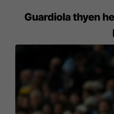
Guardiola thyen he