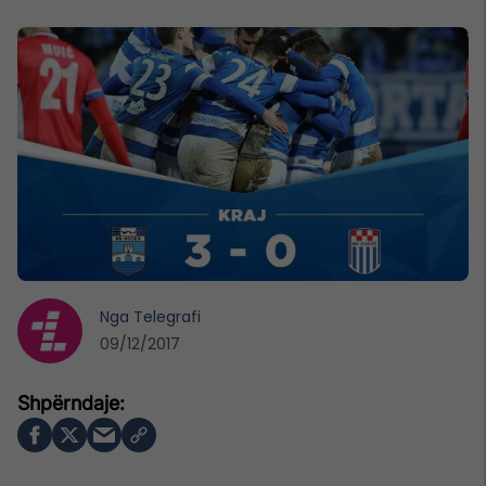
Nga
Telegrafi
09/12/2017