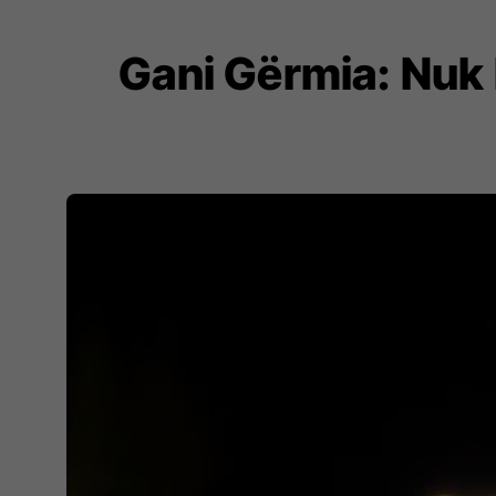
Gani Gërmia: Nuk 