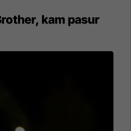
Brother, kam pasur