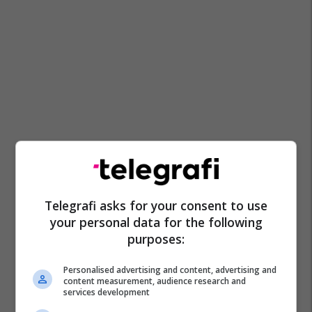
Telegrafi asks for your consent to use
your personal data for the following
purposes:
Personalised advertising and content, advertising and
content measurement, audience research and
services development