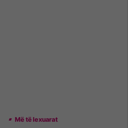
Më të lexuarat