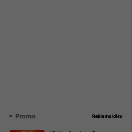
Promo
Reklamo këtu