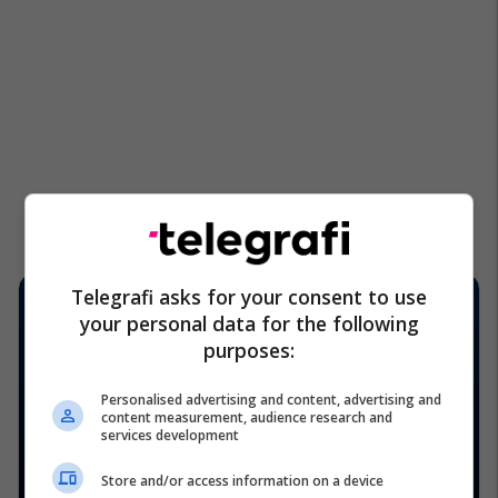
Telegrafi asks for your consent to use
your personal data for the following
purposes:
Personalised advertising and content, advertising and
content measurement, audience research and
services development
Store and/or access information on a device