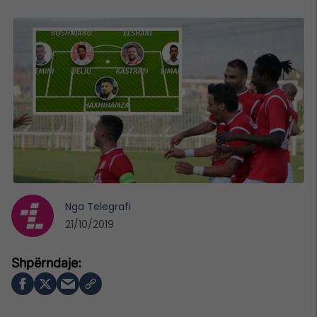
Nga
Telegrafi
21/10/2019