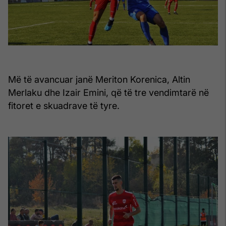
Më të avancuar janë Meriton Korenica, Altin
Merlaku dhe Izair Emini, që të tre vendimtarë në
fitoret e skuadrave të tyre.