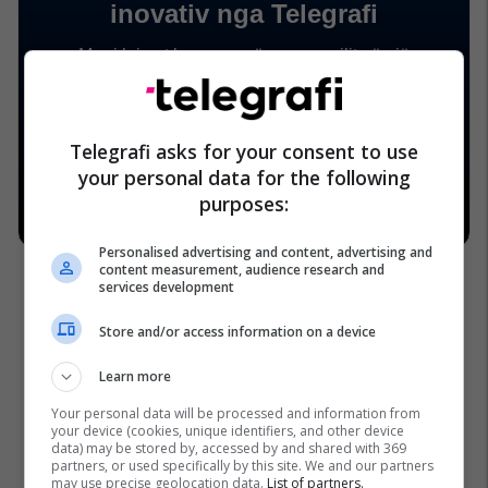
Telegrafi asks for your consent to use
your personal data for the following
purposes:
Personalised advertising and content, advertising and
content measurement, audience research and
services development
Store and/or access information on a device
Learn more
Your personal data will be processed and information from
your device (cookies, unique identifiers, and other device
data) may be stored by, accessed by and shared with 369
partners, or used specifically by this site. We and our partners
may use precise geolocation data.
List of partners.