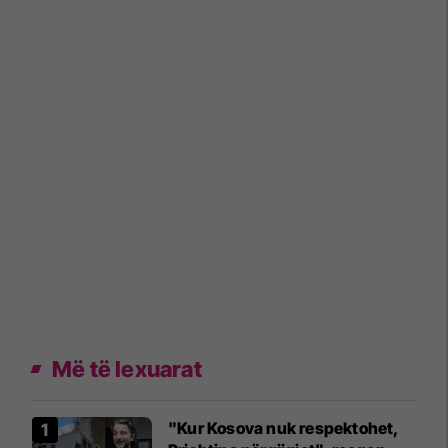
Më të lexuarat
"Kur Kosova nuk respektohet,