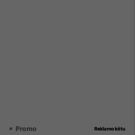
Promo
Reklamo këtu