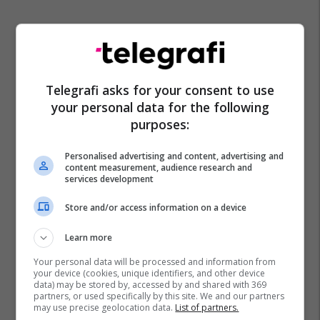
Telegrafi asks for your consent to use
your personal data for the following
purposes:
Personalised advertising and content, advertising and
content measurement, audience research and
services development
Store and/or access information on a device
Learn more
Your personal data will be processed and information from
your device (cookies, unique identifiers, and other device
data) may be stored by, accessed by and shared with 369
partners, or used specifically by this site. We and our partners
may use precise geolocation data.
List of partners.