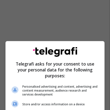
Telegrafi asks for your consent to use
your personal data for the following
purposes:
Personalised advertising and content, advertising and
content measurement, audience research and
services development
Store and/or access information on a device
Gjirafavideo
Egjeli
Gjirafa.com
Stupcat