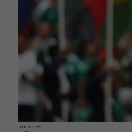
Foto: Reuters