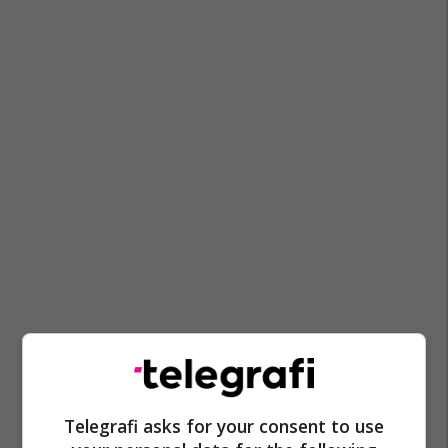
Telegrafi asks for your consent to use