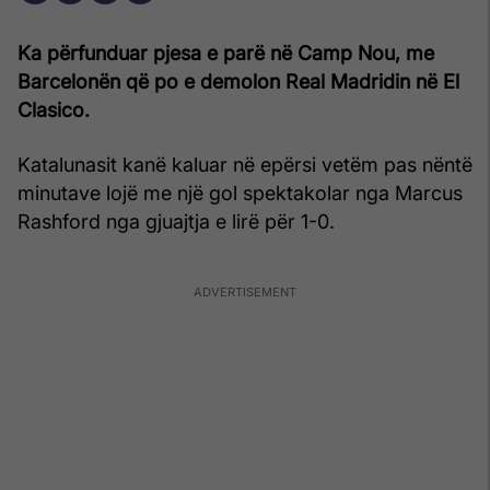
Ka përfunduar pjesa e parë në Camp Nou, me
Barcelonën që po e demolon Real Madridin në El
Clasico.
Katalunasit kanë kaluar në epërsi vetëm pas nëntë
minutave lojë me një gol spektakolar nga Marcus
Rashford nga gjuajtja e lirë për 1-0.