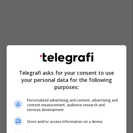
Telegrafi asks for your consent to use
your personal data for the following
purposes:
Personalised advertising and content, advertising and
content measurement, audience research and
services development
Store and/or access information on a device