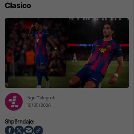
Clasico
Nga
Telegrafi
10/05/2026