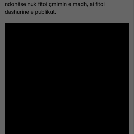
ndonëse nuk fitoi çmimin e madh, ai fitoi
dashurinë e publikut.