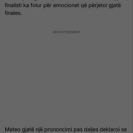
finalisti ka folur për emocionet që përjetoi gjatë
finales.
Mateo gjatë një prononcimi pas daljes deklaroi se