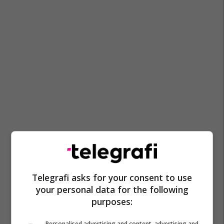
Telegrafi asks for your consent to use
your personal data for the following
purposes:
Personalised advertising and content, advertising and