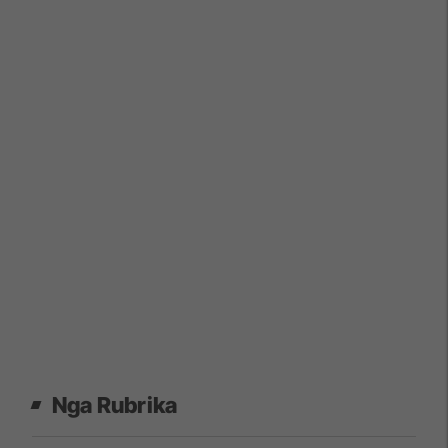
Nga Rubrika