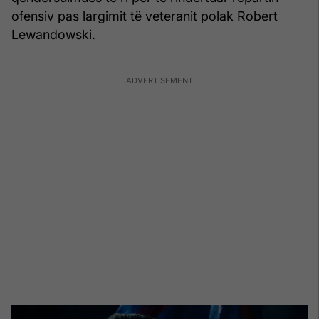
ofensiv pas largimit të veteranit polak Robert
Lewandowski.