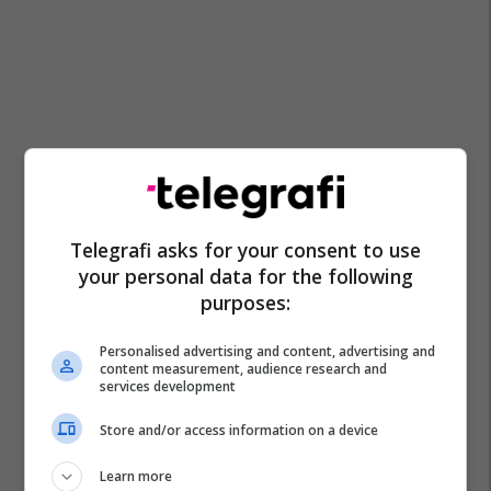
Telegrafi asks for your consent to use
your personal data for the following
purposes:
Personalised advertising and content, advertising and
content measurement, audience research and
services development
Store and/or access information on a device
Learn more