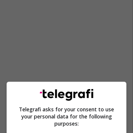
Telegrafi asks for your consent to use
your personal data for the following
purposes: