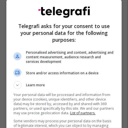
Telegrafi asks for your consent to use
your personal data for the following
purposes:
Personalised advertising and content, advertising and
content measurement, audience research and
services development
Store and/or access information on a device
Learn more
Your personal data will be processed and information from
your device (cookies, unique identifiers, and other device
data) may be stored by, accessed by and shared with 369
partners, or used specifically by this site. We and our partners
may use precise geolocation data.
List of partners.
Some vendors may process your personal data on the basis
of legitimate interest, which you can object to by managing