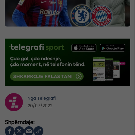
Nga
Telegrafi
20/07/2022