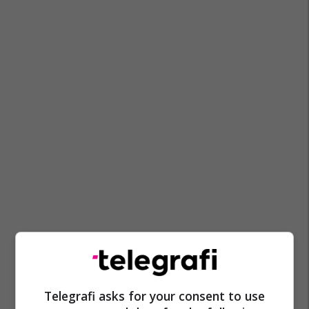
Telegrafi asks for your consent to use