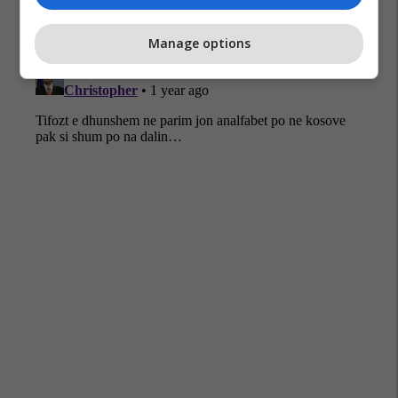
Manage options