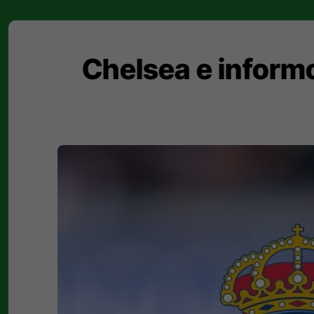
Chelsea e inform