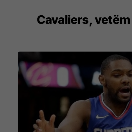
Cavaliers, vetëm