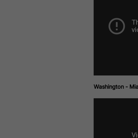
Washington - Mia