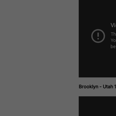
Brooklyn - Utah 