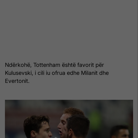
Ndërkohë, Tottenham është favorit për
Kulusevski, i cili iu ofrua edhe Milanit dhe
Evertonit.