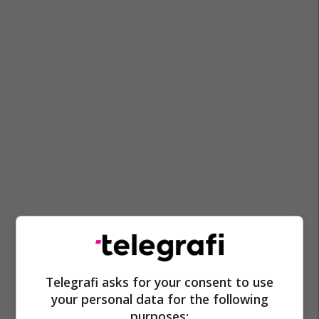
Telegrafi asks for your consent to use
your personal data for the following
purposes: