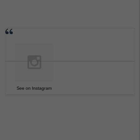
See on Instagram