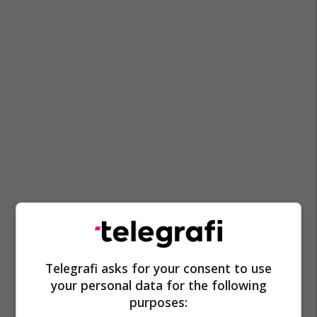
Telegrafi asks for your consent to use
your personal data for the following
purposes: