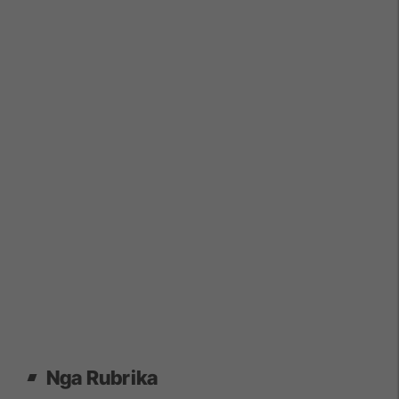
Nga Rubrika