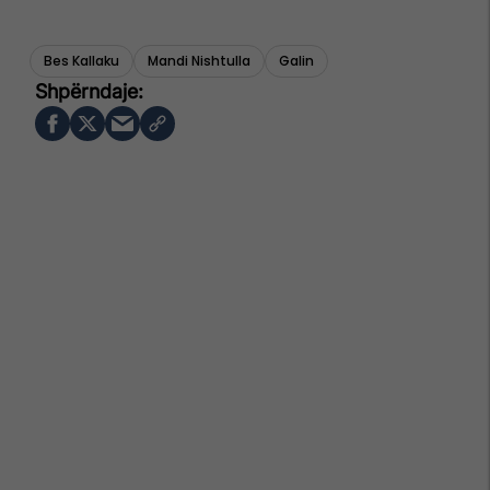
Bes Kallaku
Mandi Nishtulla
Galin