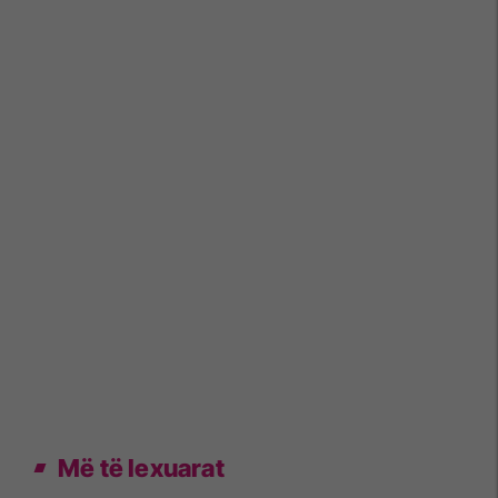
Më të lexuarat