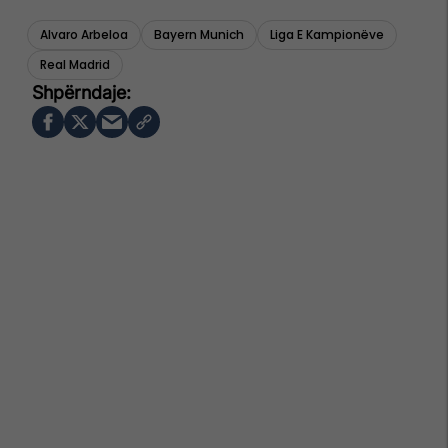
Alvaro Arbeloa
Bayern Munich
Liga E Kampionëve
Real Madrid