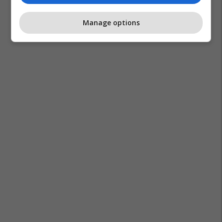
Manage options