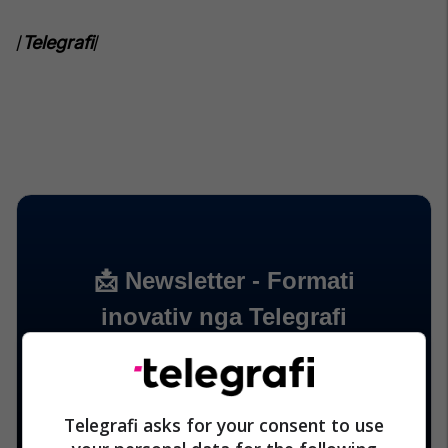
/
Telegrafi
/
Telegrafi asks for your consent to use