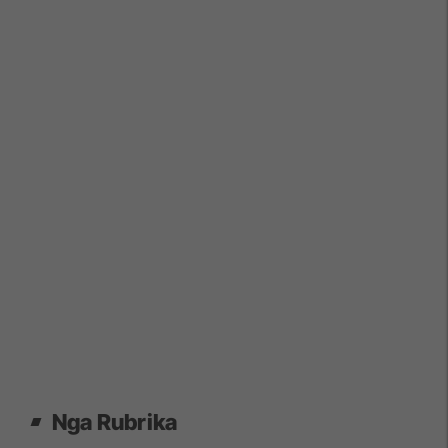
Nga Rubrika