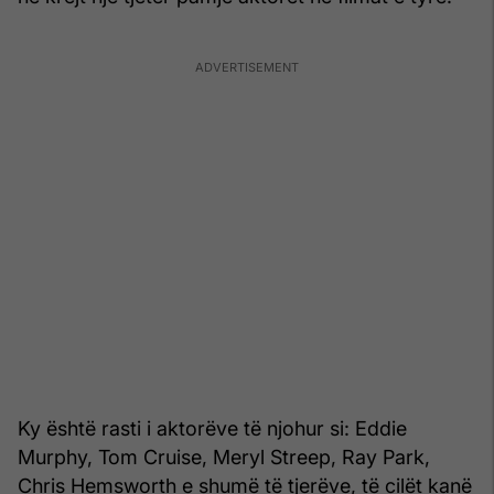
Ky është rasti i aktorëve të njohur si: Eddie
Murphy, Tom Cruise, Meryl Streep, Ray Park,
Chris Hemsworth e shumë të tjerëve, të cilët kanë