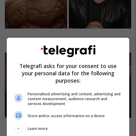
Telegrafi asks for your consent to use
your personal data for the following
purposes:
Personalised advertising and content, advertising and
content measurement, audience research and
services development
Store and/or access information on a device
Learn more