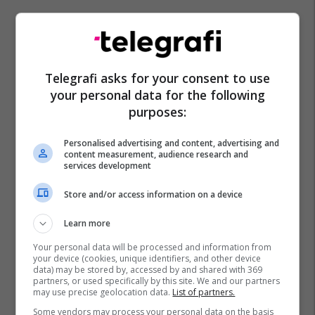
Telegrafi asks for your consent to use
your personal data for the following
purposes:
Personalised advertising and content, advertising and
content measurement, audience research and
services development
Store and/or access information on a device
Learn more
Your personal data will be processed and information from
your device (cookies, unique identifiers, and other device
data) may be stored by, accessed by and shared with 369
partners, or used specifically by this site. We and our partners
may use precise geolocation data.
List of partners.
Some vendors may process your personal data on the basis