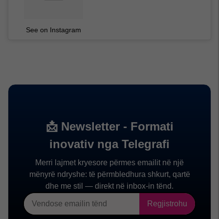
See on Instagram