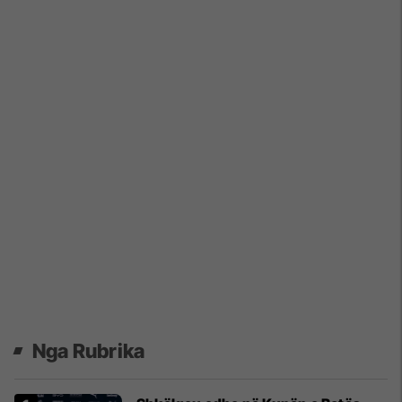
Nga Rubrika