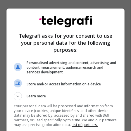
Telegrafi asks for your consent to use
your personal data for the following
purposes:
Personalised advertising and content, advertising and
content measurement, audience research and
services development
Store and/or access information on a device
Learn more
Your personal data will be processed and information from
your device (cookies, unique identifiers, and other device
data) may be stored by, accessed by and shared with 369
partners, or used specifically by this site. We and our partners
may use precise geolocation data.
List of partners.