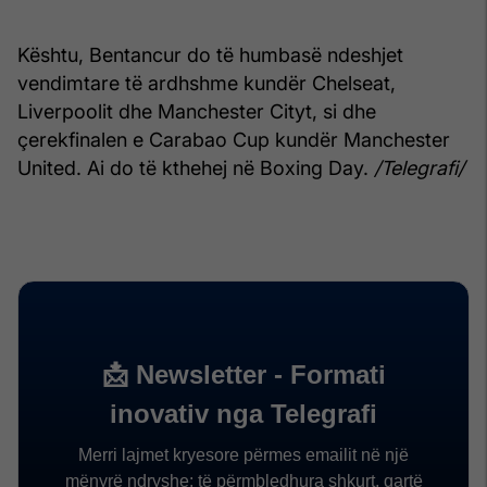
Kështu, Bentancur do të humbasë ndeshjet
vendimtare të ardhshme kundër Chelseat,
Liverpoolit dhe Manchester Cityt, si dhe
çerekfinalen e Carabao Cup kundër Manchester
United. Ai do të kthehej në Boxing Day.
/Telegrafi/