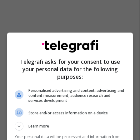
Telegrafi asks for your consent to use
your personal data for the following
purposes:
Personalised advertising and content, advertising and
content measurement, audience research and
services development
Store and/or access information on a device
Learn more
Your personal data will be processed and information from