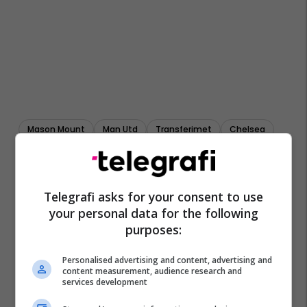
Mason Mount
Man Utd
Transferimet
Chelsea
Premier League
Telegrafi asks for your consent to use
your personal data for the following
purposes:
Personalised advertising and content, advertising and
content measurement, audience research and
services development