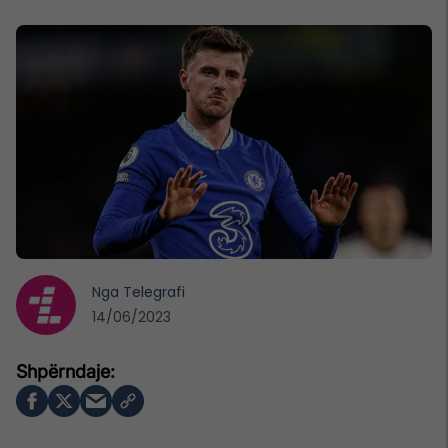
Nga
Telegrafi
14/06/2023