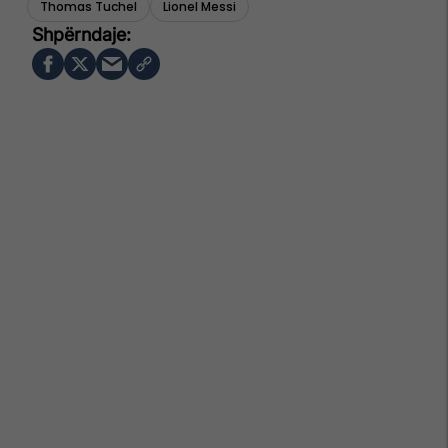
Thomas Tuchel
Lionel Messi