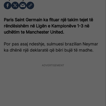
Paris Saint Germain ka fituar një takim tejet të
rëndësishëm në Ligën e Kampionëve 1-3 në
udhëtim te Manchester United.
Por pas asaj ndeshje, sulmuesi brazilian Neymar
ka dhënë një deklaratë që bëri bujë të madhe.