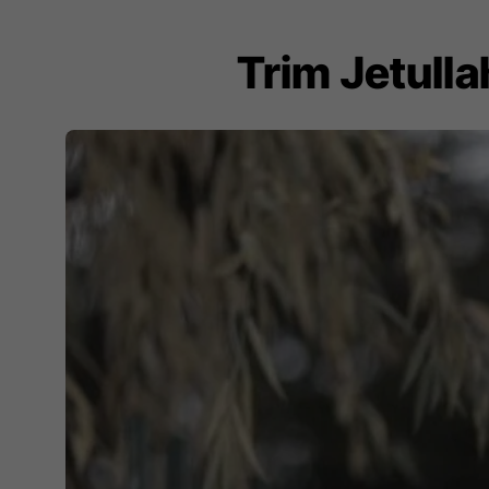
Trim Jetulla