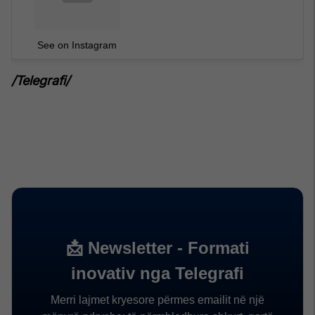
See on Instagram
/Telegrafi/