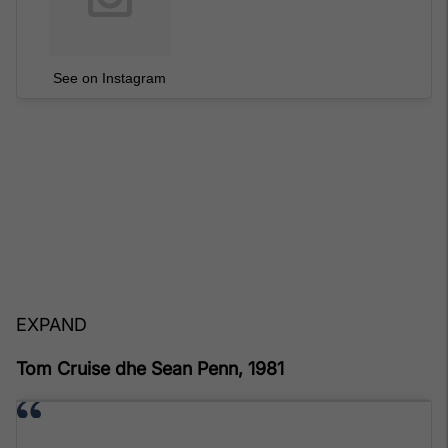
See on Instagram
EXPAND
Tom Cruise dhe Sean Penn, 1981