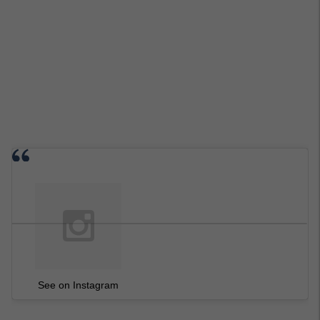
See on Instagram