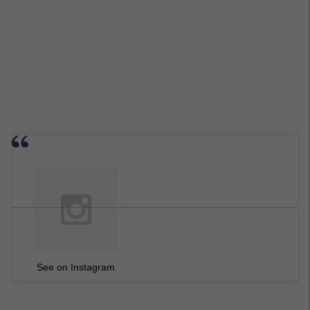
See on Instagram