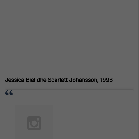
Jessica Biel dhe Scarlett Johansson, 1998