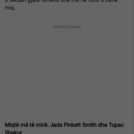
miq.
Miqtë më të mirë: Jada Pinkett Smith dhe Tupac
Shakur