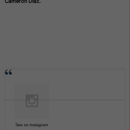
Cameron Diaz.
See on Instagram