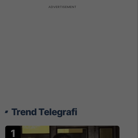
Trend Telegrafi