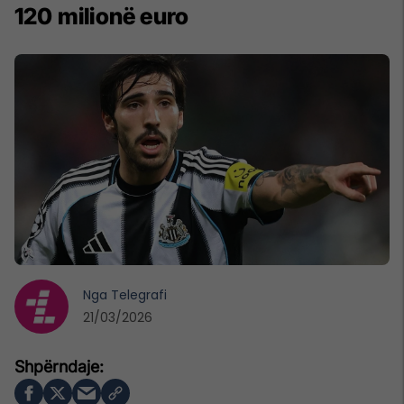
120 milionë euro
Nga
Telegrafi
21/03/2026