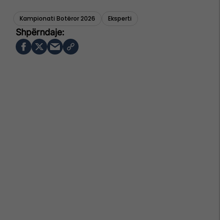
Kampionati Botëror 2026
Eksperti