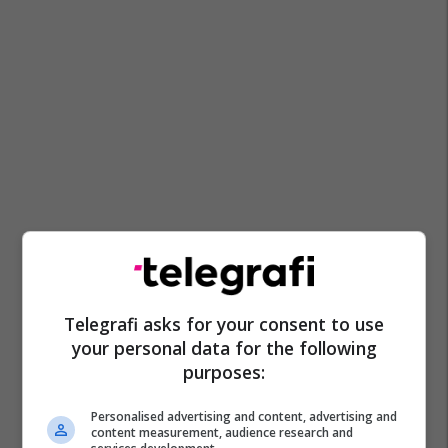
Telegrafi asks for your consent to use
your personal data for the following
purposes:
Personalised advertising and content, advertising and
content measurement, audience research and