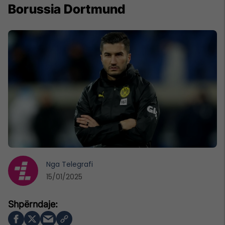
Borussia Dortmund
Nga
Telegrafi
15/01/2025