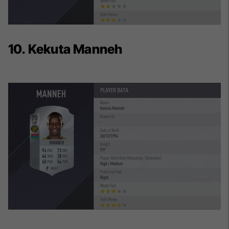
10. Kekuta Manneh