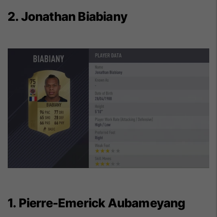
2. Jonathan Biabiany
1. Pierre-Emerick Aubameyang