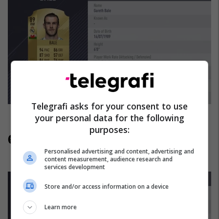
Telegrafi asks for your consent to use
your personal data for the following
purposes:
6. Jurgen Damm
Personalised advertising and content, advertising and
content measurement, audience research and
services development
Store and/or access information on a device
Learn more