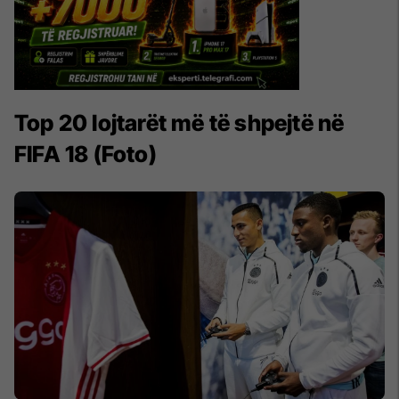
Top 20 lojtarët më të shpejtë në
FIFA 18 (Foto)