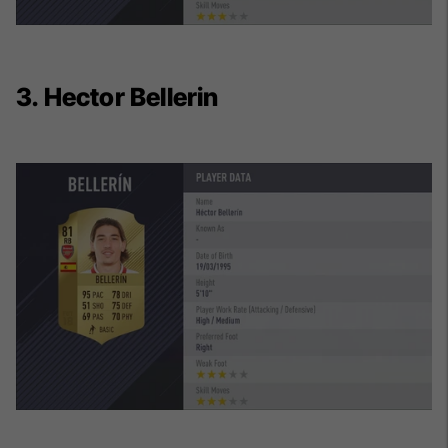
3. Hector Bellerin