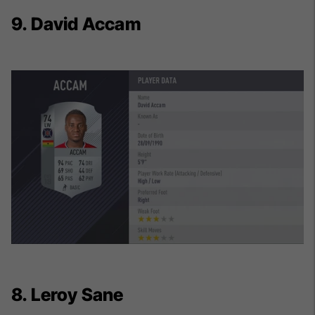
9. David Accam
8. Leroy Sane