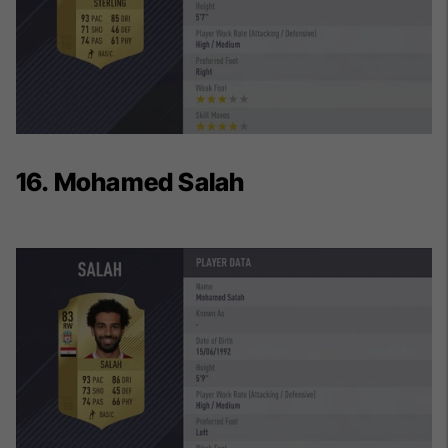
16. Mohamed Salah