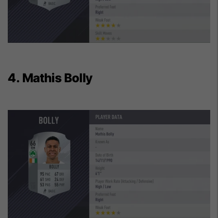
4. Mathis Bolly