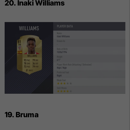
20. Inaki Williams
19. Bruma