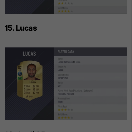
15. Lucas