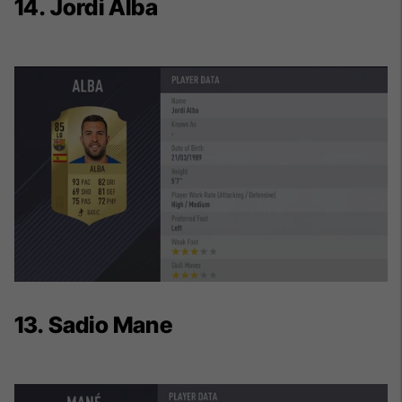
14. Jordi Alba
13. Sadio Mane