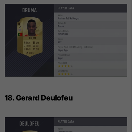
18. Gerard Deulofeu