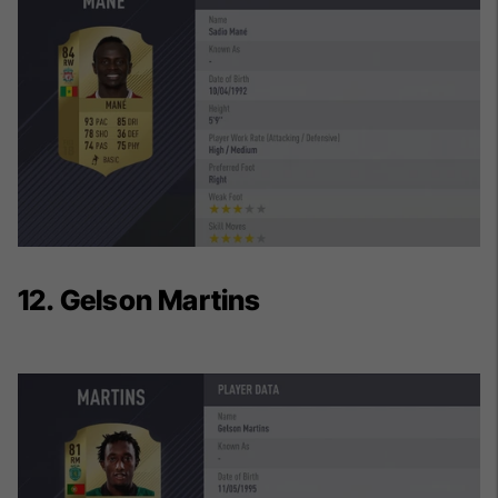
12. Gelson Martins