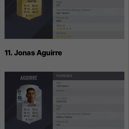
11. Jonas Aguirre