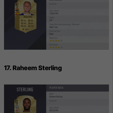
17. Raheem Sterling