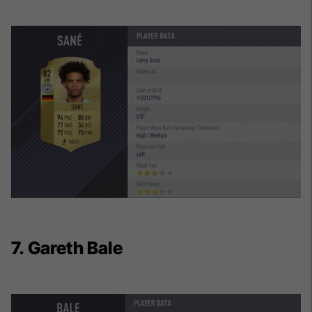
7. Gareth Bale