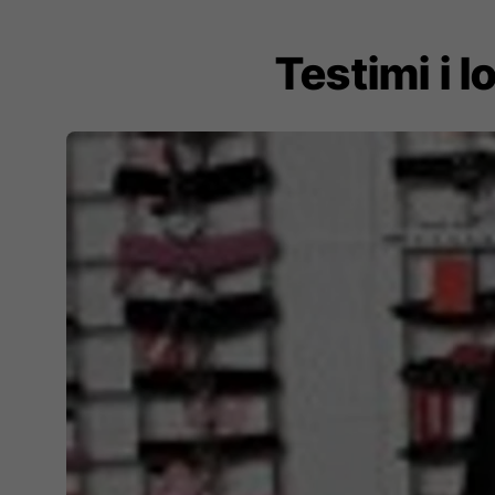
Testimi i 