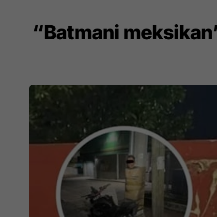
“Batmani meksikan” 