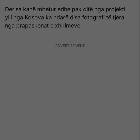
Derisa kanë mbetur edhe pak ditë nga projekti,
ylli nga Kosova ka ndarë disa fotografi të tjera
nga prapaskenat e xhirimeve.