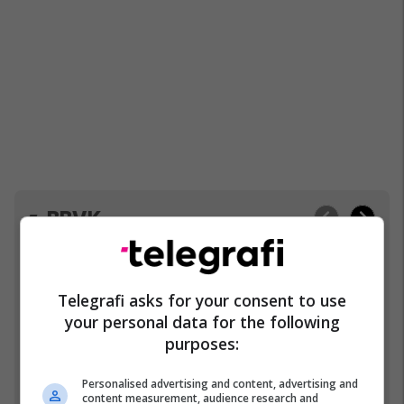
BBVK
Telegrafi asks for your consent to use
your personal data for the following
purposes:
Personalised advertising and content, advertising and
content measurement, audience research and