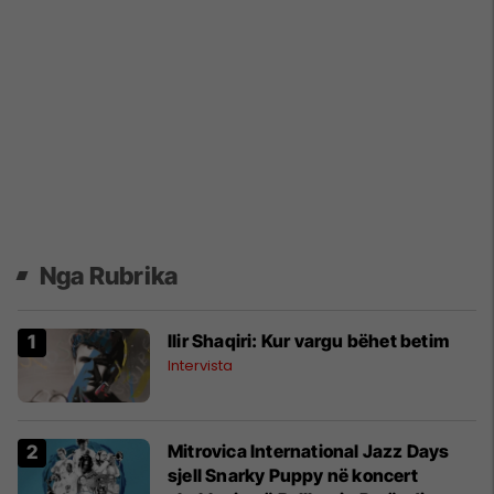
Nga Rubrika
Ilir Shaqiri: Kur vargu bëhet betim
Intervista
Mitrovica International Jazz Days
sjell Snarky Puppy në koncert