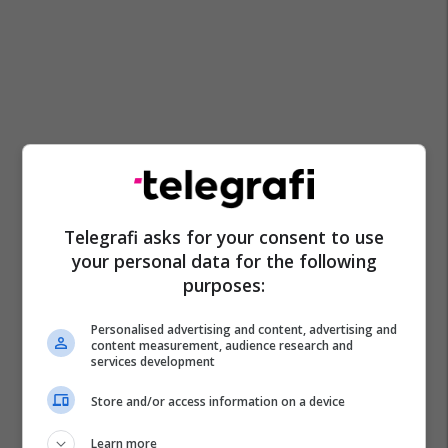
Telegrafi asks for your consent to use
your personal data for the following
purposes:
Personalised advertising and content, advertising and
content measurement, audience research and
services development
Store and/or access information on a device
Learn more