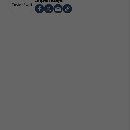
Taylor Swift