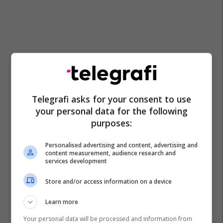
Telegrafi asks for your consent to use
your personal data for the following
purposes:
Personalised advertising and content, advertising and
content measurement, audience research and
services development
Store and/or access information on a device
Learn more
Your personal data will be processed and information from