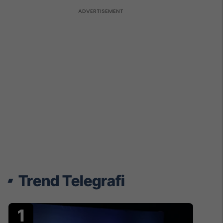
Trend Telegrafi