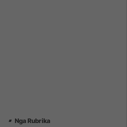
Nga Rubrika