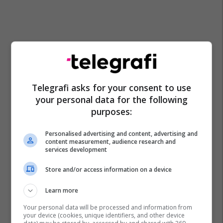
Telegrafi asks for your consent to use
your personal data for the following
purposes:
Personalised advertising and content, advertising and
content measurement, audience research and
services development
Store and/or access information on a device
Learn more
Your personal data will be processed and information from
your device (cookies, unique identifiers, and other device