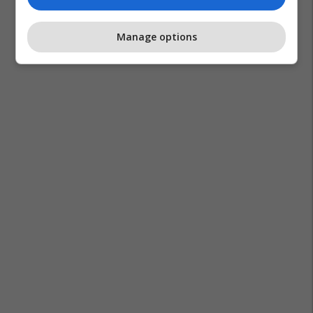
Manage options