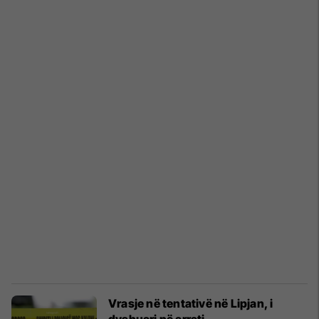
Vrasje në tentativë në Lipjan, i